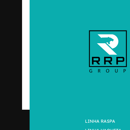
LINHA RASPA