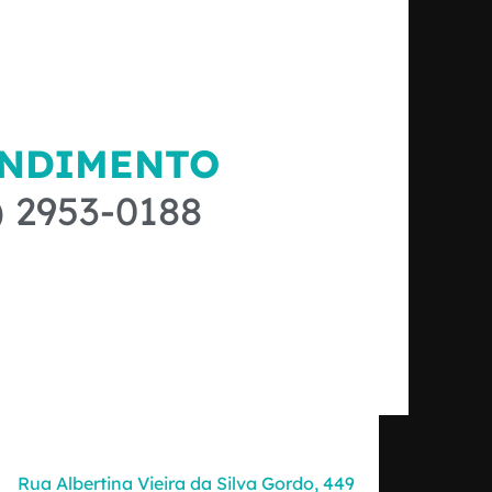
ENDIMENTO
) 2953-0188
Rua Albertina Vieira da Silva Gordo, 449