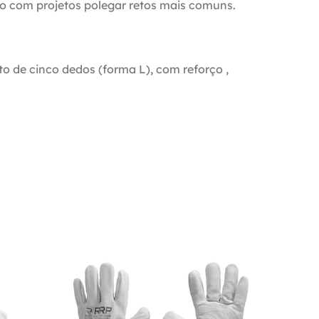
o com projetos polegar retos mais comuns.
de cinco dedos (forma L), com reforço ,