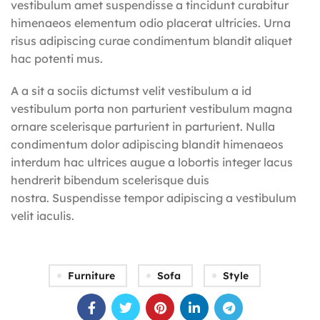
vestibulum amet suspendisse a tincidunt curabitur
himenaeos elementum odio placerat ultricies. Urna
risus adipiscing curae condimentum blandit aliquet
hac potenti mus.
A a sit a sociis dictumst velit vestibulum a id
vestibulum porta non parturient vestibulum magna
ornare scelerisque parturient in parturient. Nulla
condimentum dolor adipiscing blandit himenaeos
interdum hac ultrices augue a lobortis integer lacus
hendrerit bibendum scelerisque duis
nostra. Suspendisse tempor adipiscing a vestibulum
velit iaculis.
Furniture
Sofa
Style