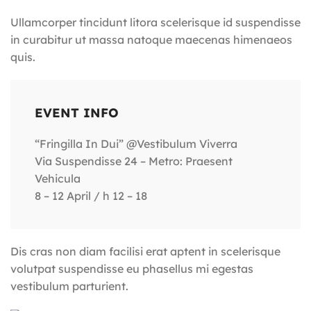
Ullamcorper tincidunt litora scelerisque id suspendisse
in curabitur ut massa natoque maecenas himenaeos
quis.
EVENT INFO
“Fringilla In Dui” @Vestibulum Viverra
Via Suspendisse 24 – Metro: Praesent
Vehicula
8 – 12 April / h 12 – 18
Dis cras non diam facilisi erat aptent in scelerisque
volutpat suspendisse eu phasellus mi egestas
vestibulum parturient.