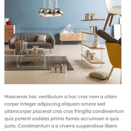
Maecenas hac vestibulum a hac cras nam a ullam
corper integer adipiscing aliquam ornare sed
ullamcorper placerat cras cras fringilla condimentum
quis potenti sodales primis fames accumsan a quis
justo. Condimentum a a viverra suspendisse libero