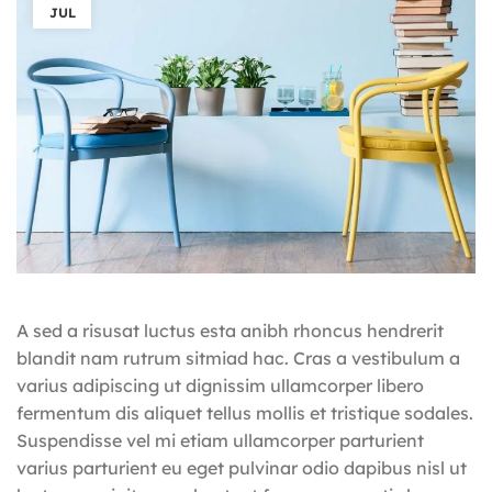
JUL
A sed a risusat luctus esta anibh rhoncus hendrerit
blandit nam rutrum sitmiad hac. Cras a vestibulum a
varius adipiscing ut dignissim ullamcorper libero
fermentum dis aliquet tellus mollis et tristique sodales.
Suspendisse vel mi etiam ullamcorper parturient
varius parturient eu eget pulvinar odio dapibus nisl ut