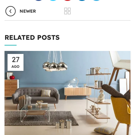
NEWER
RELATED POSTS
27
AGO